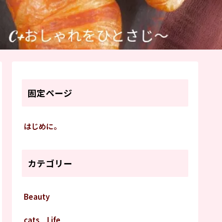
固定ページ
はじめに。
カテゴリー
Beauty
cats Life