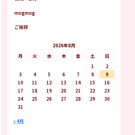
mogmog
ご挨拶
2026年8月
月
火
水
木
金
土
日
1
2
3
4
5
6
7
8
9
10
11
12
13
14
15
16
17
18
19
20
21
22
23
24
25
26
27
28
29
30
31
« 4月