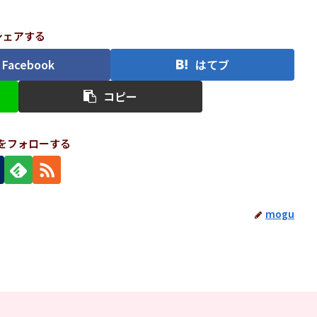
シェアする
Facebook
はてブ
コピー
uをフォローする
mogu